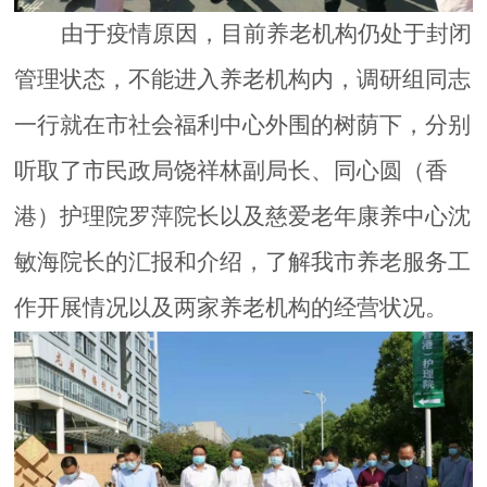
由于疫情原因，目前养老机构仍处于封闭
管理状态，不能进入养老机构
内
，
调研组同志
一行就在市社会福利中心外围的树荫下，
分别
听取了市民政局饶祥林副局长、同心圆（香
港）护理院罗萍院长以及慈爱老年康养中心沈
敏海院长的汇报和介绍，了解我市养老服务工
作开展情况以及两家养老机构的经营状况。